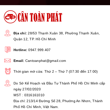
Địa chỉ:
28/53 Thạnh Xuân 38, Phường Thạnh Xuân,
Quận 12, TP. Hồ Chí Minh
Hotline:
0947.999.407
Email:
Cantoanphat@gmail.com
Thời gian mở cửa: Thứ 2 – Thứ 7 (07:30 đến 17:00)
Do Sở Kế Hoạch và Đầu Tư Thành Phố Hồ Chí Minh cấp
ngày 27/02/2020
MST : 0316161010
Địa chỉ: 213/14 Đường Số 28, Phường An Nhơn, Thành
Phố Hồ Chí Minh, Việt Nam.