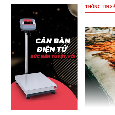
THÔNG TIN S