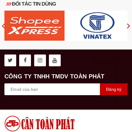
ĐỐI TÁC TIN DÙNG
CÔNG TY TNHH TMDV TOÀN PHÁT
Đăng ký