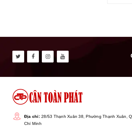
Địa chỉ:
28/53 Thạnh Xuân 38, Phường Thạnh Xuân, Q
Chí Minh