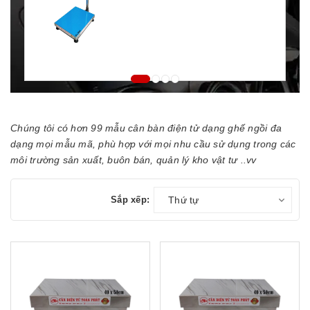
Chúng tôi có hơn 99 mẫu cân bàn điện tử dạng ghế ngồi đa
dạng mọi mẫu mã, phù hợp với mọi nhu cầu sử dụng trong các
môi trường sản xuất, buôn bán, quản lý kho vật tư ..vv
Sắp xếp:
Thứ tự