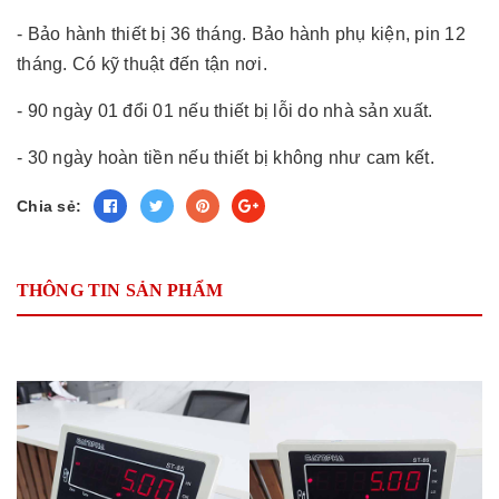
- Bảo hành thiết bị 36 tháng. Bảo hành phụ kiện, pin 12
tháng. Có kỹ thuật đến tận nơi.
- 90 ngày 01 đổi 01 nếu thiết bị lỗi do nhà sản xuất.
- 30 ngày hoàn tiền nếu thiết bị không như cam kết.
Chia sẻ:
THÔNG TIN SẢN PHẨM