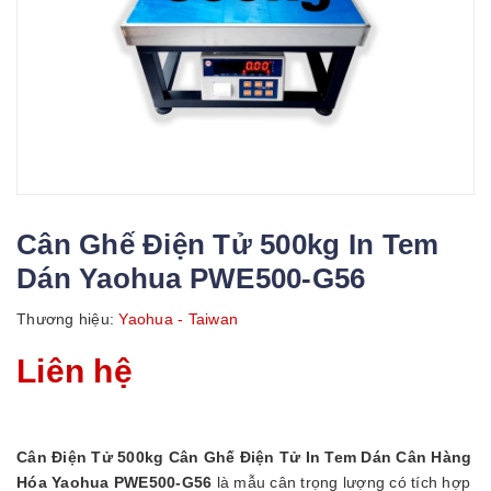
Cân Ghế Điện Tử 500kg In Tem
Dán Yaohua PWE500-G56
Thương hiệu:
Yaohua - Taiwan
Liên hệ
Cân Điện Tử 500kg Cân Ghế Điện Tử In Tem Dán Cân Hàng
Hóa Yaohua PWE500-G56
là mẫu cân trọng lượng có tích hợp