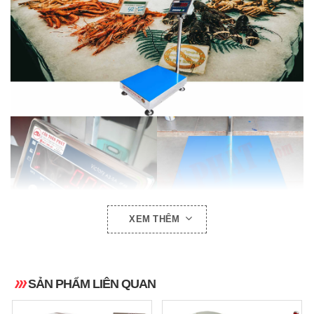
XEM THÊM
SẢN PHẨM LIÊN QUAN