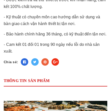
kết 100% chất lượng.
- Kỹ thuật có chuyên môn cao hướng dẫn sử dụng và
bàn giao cách vận hành thiết bị tận nơi.
- Bảo hành chính hãng 36 tháng, có kỹ thuật đến tận nơi.
- Cam kết 01 đổi 01 trong 90 ngày nếu lỗi do nhà sản
xuất.
Chia sẻ:
THÔNG TIN SẢN PHẨM